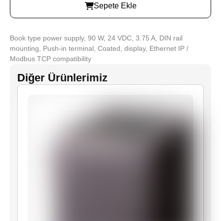
Sepete Ekle
Book type power supply, 90 W, 24 VDC, 3.75 A, DIN rail
mounting, Push-in terminal, Coated, display, Ethernet IP /
Modbus TCP compatibility
Diğer Ürünlerimiz