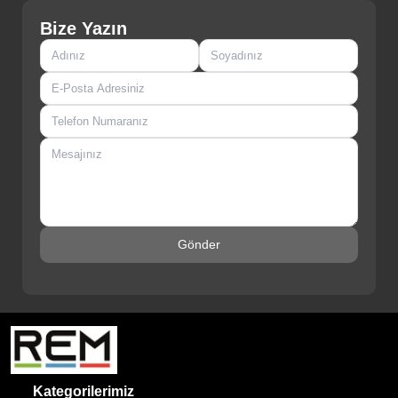
Bize Yazın
Gönder
Kategorilerimiz