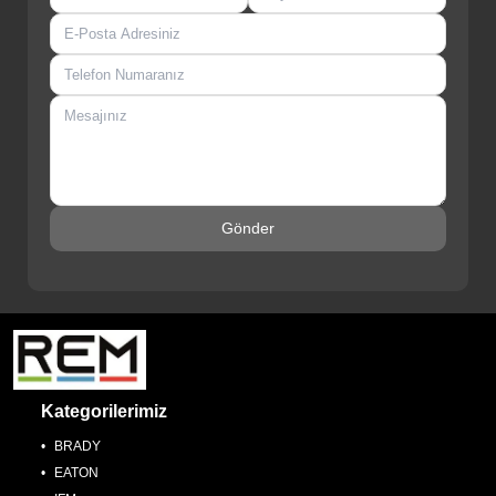
Gönder
Kategorilerimiz
BRADY
EATON