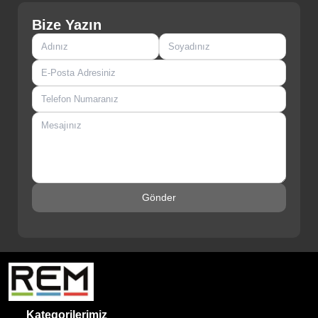
Bize Yazın
Gönder
Kategorilerimiz