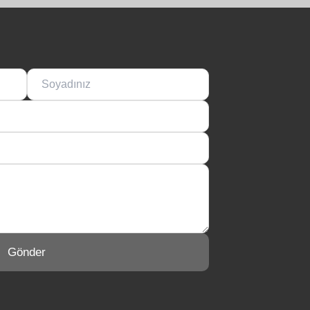
Gönder