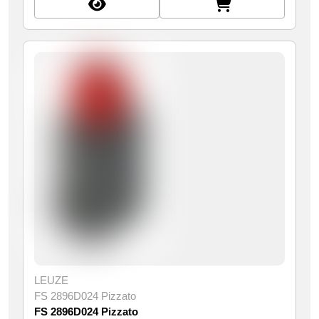
LEUZE
FS 2896D024 Pizzato
FS 2896D024 Pizzato